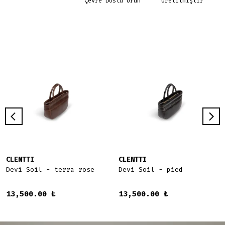
Çevre Dostu Ürün
Üretilmiştir
CLENTTI
CLENTTI
Devi Soil - terra rose
Devi Soil - pied
13,500.00 ₺
13,500.00 ₺