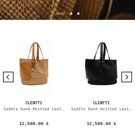
CLENTTI
CLENTTI
Saddle Hand-Knitted Leather Karen - taba
Saddle Hand-Knitted Leather Karen - siyah
12,500.00 ₺
12,500.00 ₺