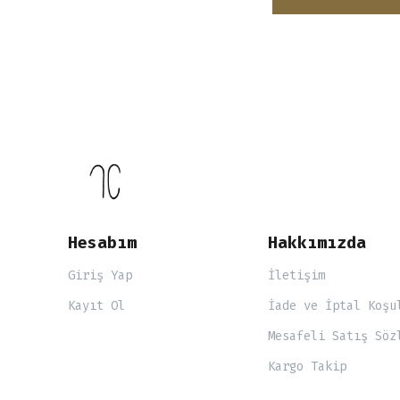
Hesabım
Hakkımızda
Giriş Yap
İletişim
Kayıt Ol
İade ve İptal Koşu
Mesafeli Satış Söz
Kargo Takip