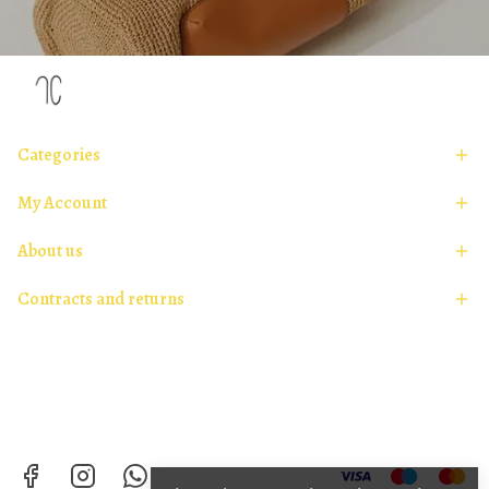
Categories
My Account
About us
Contracts and returns