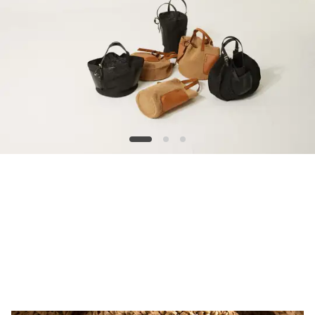
KOLEKSİYONLAR