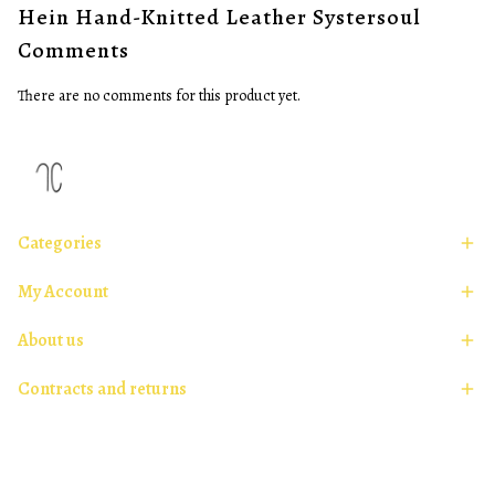
Hein Hand-Knitted Leather Systersoul
Comments
There are no comments for this product yet.
Categories
My Account
About us
Contracts and returns